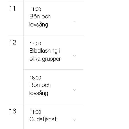
11
11:00
Bön och
lovsång
12
17:00
Bibelläsning i
olika grupper
18:00
Bön och
lovsång
16
11:00
Gudstjänst