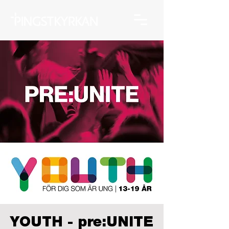
YOUTH - pre:UNITE