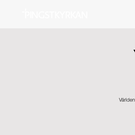
Världen