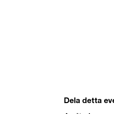
Dela detta e