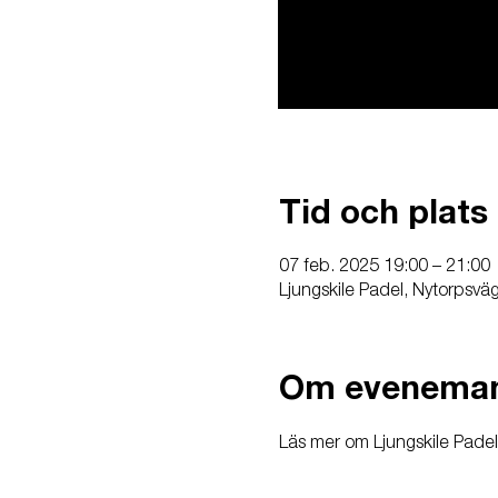
Tid och plats
07 feb. 2025 19:00 – 21:00
Ljungskile Padel, Nytorpsvä
Om evenema
Läs mer om Ljungskile Padel