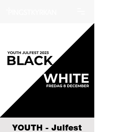
YOUTH - Julfest