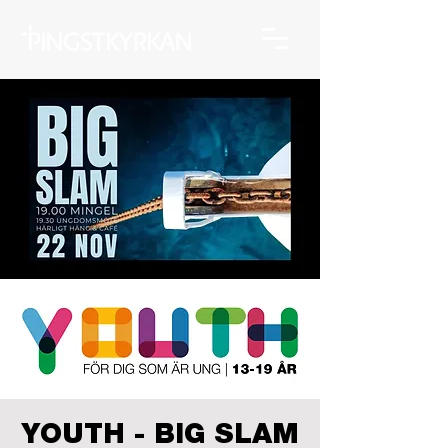
YOUTH - BIG SLAM