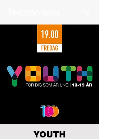
YOUTH