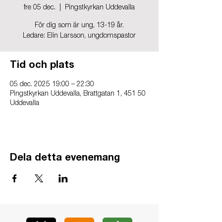
fre 05 dec.
  |  
Pingstkyrkan Uddevalla
För dig som är ung, 13-19 år.
Ledare: Elin Larsson, ungdomspastor
Tid och plats
05 dec. 2025 19:00 – 22:30
Pingstkyrkan Uddevalla, Brattgatan 1, 451 50
Uddevalla
Dela detta evenemang