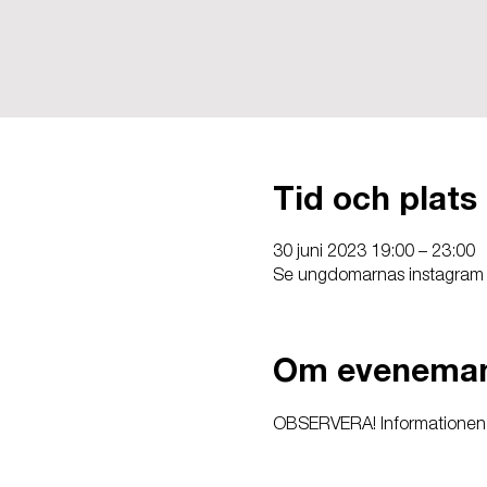
Tid och plats
30 juni 2023 19:00 – 23:00
Se ungdomarnas instagram f
Om evenema
OBSERVERA! Informationen h