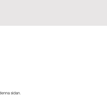
denna sidan.