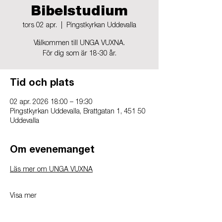
Bibelstudium
tors 02 apr.
  |  
Pingstkyrkan Uddevalla
Välkommen till UNGA VUXNA.
För dig som är 18-30 år.
Tid och plats
02 apr. 2026 18:00 – 19:30
Pingstkyrkan Uddevalla, Brattgatan 1, 451 50
Uddevalla
Om evenemanget
Läs mer om UNGA VUXNA
Visa mer