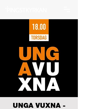
UNGA VUXNA -