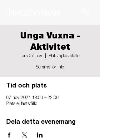
Unga Vuxna -
Aktivitet
tors 07 nov.
  |  
Plats ej fastställd
Se sms för info
Tid och plats
07 nov. 2024 18:00 – 22:00
Plats ej fastställd
Dela detta evenemang