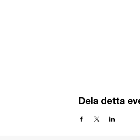
Dela detta e