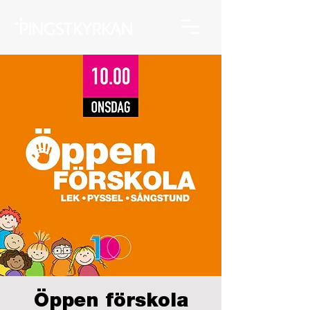
Öppen förskola