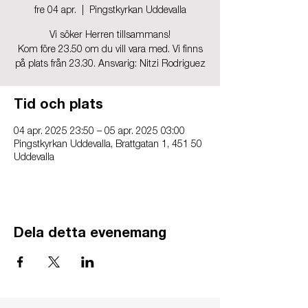
fre 04 apr.
  |  
Pingstkyrkan Uddevalla
Vi söker Herren tillsammans!
Kom före 23.50 om du vill vara med. Vi finns
på plats från 23.30. Ansvarig: Nitzi Rodriguez
Tid och plats
04 apr. 2025 23:50 – 05 apr. 2025 03:00
Pingstkyrkan Uddevalla, Brattgatan 1, 451 50
Uddevalla
Dela detta evenemang