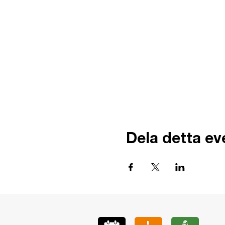
Dela detta e