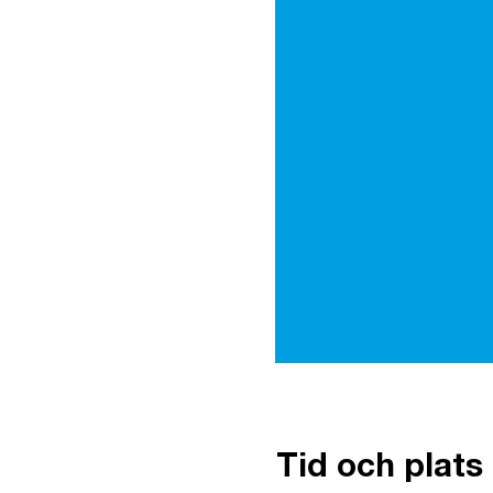
Tid och plats