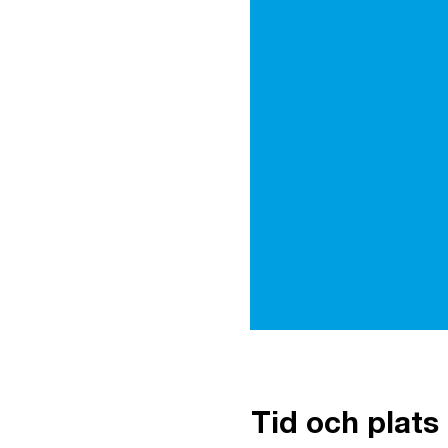
Tid och plats