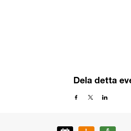
Dela detta e