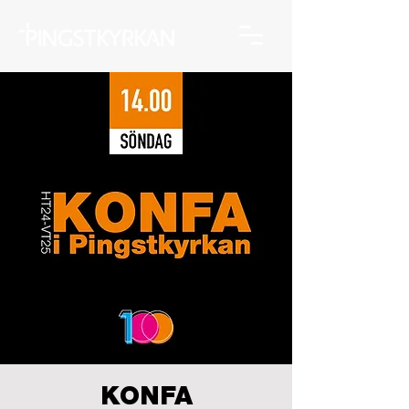
KONFA