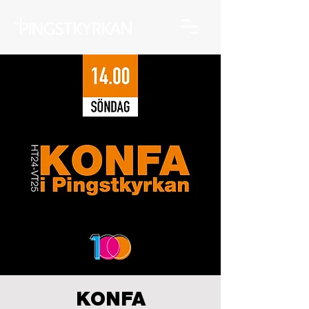
KONFA