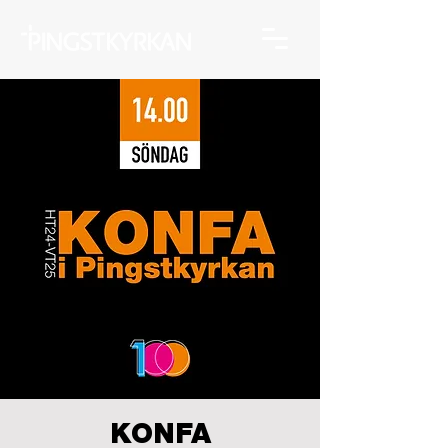
KONFA