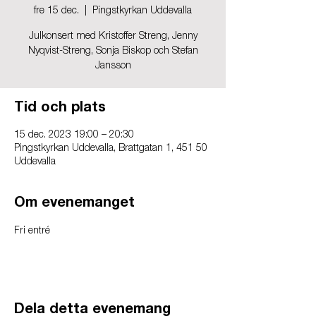
fre 15 dec.
  |  
Pingstkyrkan Uddevalla
Julkonsert med Kristoffer Streng, Jenny
Nyqvist-Streng, Sonja Biskop och Stefan
Jansson
Tid och plats
15 dec. 2023 19:00 – 20:30
Pingstkyrkan Uddevalla, Brattgatan 1, 451 50
Uddevalla
Om evenemanget
Fri entré
Dela detta evenemang