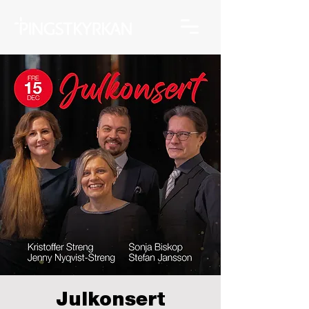
Julkonsert