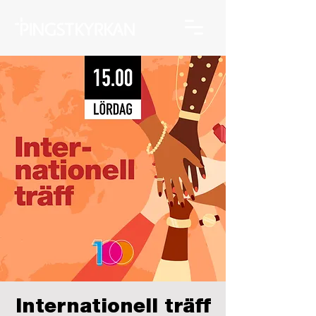
Internationell träff