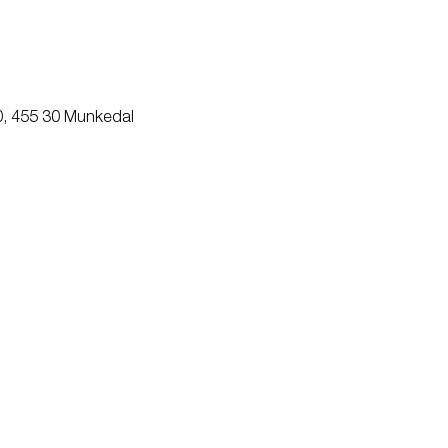
0, 455 30 Munkedal