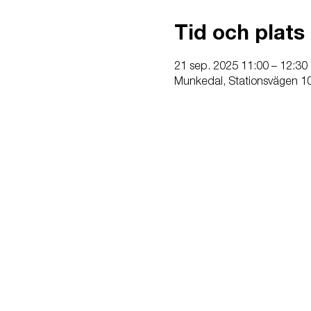
Tid och plats
21 sep. 2025 11:00 – 12:30
Munkedal, Stationsvägen 1