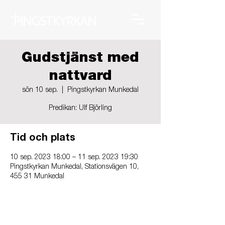
Gudstjänst med
nattvard
sön 10 sep.
  |  
Pingstkyrkan Munkedal
Predikan: Ulf Björling
Tid och plats
10 sep. 2023 18:00 – 11 sep. 2023 19:30
Pingstkyrkan Munkedal, Stationsvägen 10,
455 31 Munkedal