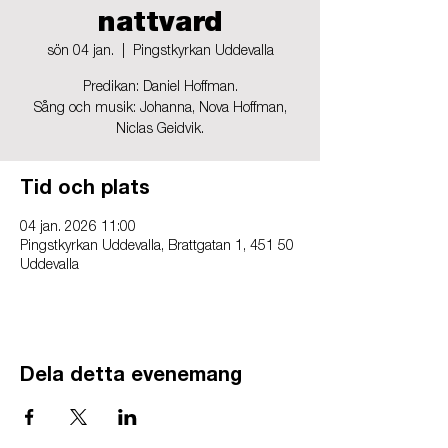
nattvard
sön 04 jan.
  |  
Pingstkyrkan Uddevalla
Predikan: Daniel Hoffman.
Sång och musik: Johanna, Nova Hoffman,
Tid och plats
04 jan. 2026 11:00
Pingstkyrkan Uddevalla, Brattgatan 1, 451 50
Uddevalla
Dela detta evenemang