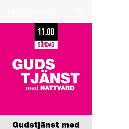
Gudstjänst med