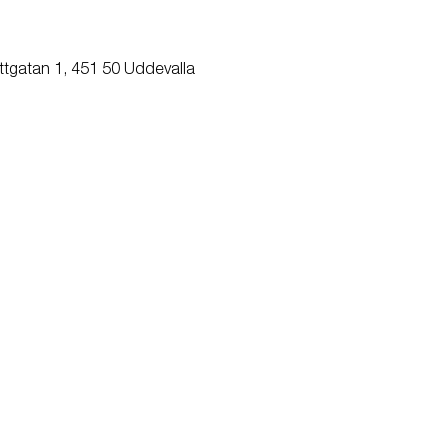
ttgatan 1, 451 50 Uddevalla