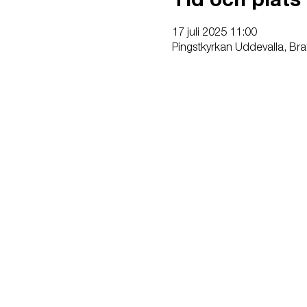
Tid och plats
17 juli 2025 11:00
Pingstkyrkan Uddevalla, Bra