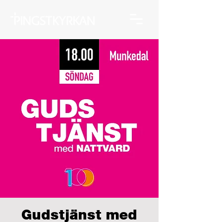
Gudstjänst med