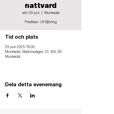
nattvard
sön 29 juni
  |  
Munkedal
Predikan: Ulf Björling
Tid och plats
29 juni 2025 18:00
Munkedal, Stationsvägen 10, 455 30
Munkedal
Dela detta evenemang