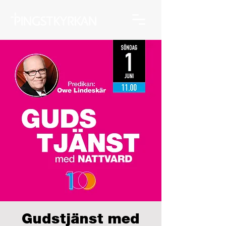
Gudstjänst med