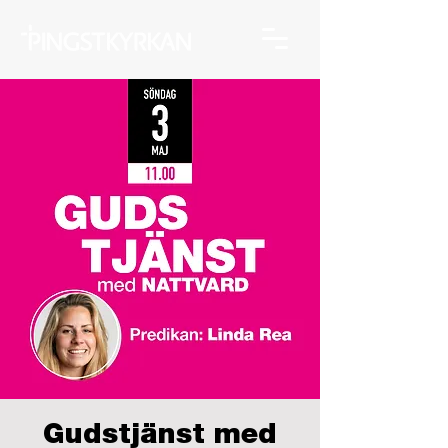
Gudstjänst med