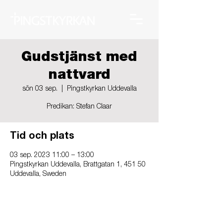
Gudstjänst med
nattvard
sön 03 sep.
  |  
Pingstkyrkan Uddevalla
Predikan: Stefan Claar
Tid och plats
03 sep. 2023 11:00 – 13:00
Pingstkyrkan Uddevalla, Brattgatan 1, 451 50
Uddevalla, Sweden