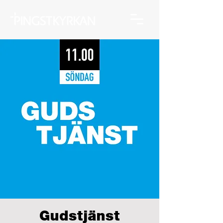
Gudstjänst