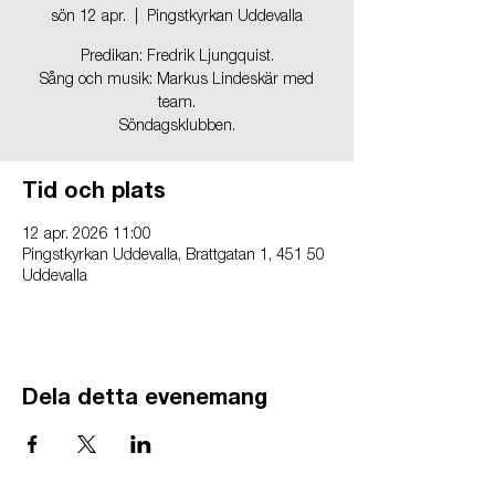
sön 12 apr.
  |  
Pingstkyrkan Uddevalla
Predikan: Fredrik Ljungquist.
Sång och musik: Markus Lindeskär med
team.
Söndagsklubben.
Tid och plats
12 apr. 2026 11:00
Pingstkyrkan Uddevalla, Brattgatan 1, 451 50
Uddevalla
Dela detta evenemang