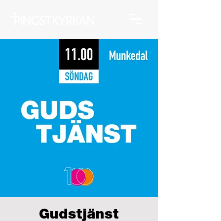
Gudstjänst