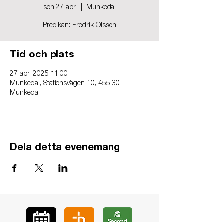
sön 27 apr.
  |  
Munkedal
Predikan: Fredrik Olsson
Tid och plats
27 apr. 2025 11:00
Munkedal, Stationsvägen 10, 455 30
Munkedal
Dela detta evenemang