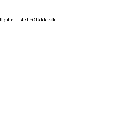
ttgatan 1, 451 50 Uddevalla