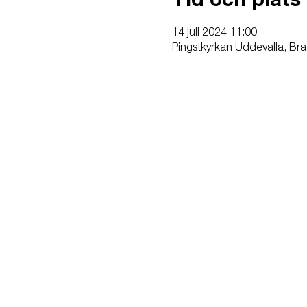
Tid och plats
14 juli 2024 11:00
Pingstkyrkan Uddevalla, Bra