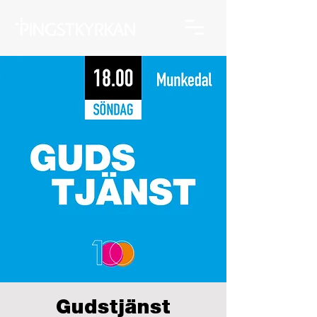
Gudstjänst