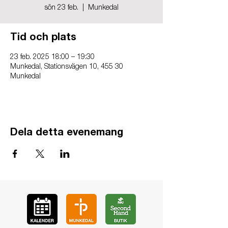
sön 23 feb.
  |  
Munkedal
Tid och plats
23 feb. 2025 18:00 – 19:30
Munkedal, Stationsvägen 10, 455 30
Munkedal
Dela detta evenemang