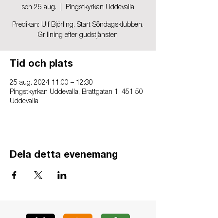
sön 25 aug.
  |  
Pingstkyrkan Uddevalla
Predikan: Ulf Björling. Start Söndagsklubben.
Grillning efter gudstjänsten
Tid och plats
25 aug. 2024 11:00 – 12:30
Pingstkyrkan Uddevalla, Brattgatan 1, 451 50
Uddevalla
Dela detta evenemang