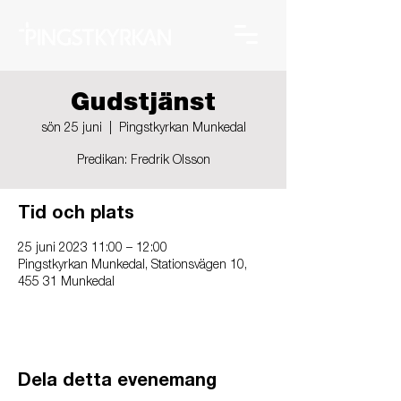
Gudstjänst
sön 25 juni
  |  
Pingstkyrkan Munkedal
Predikan: Fredrik Olsson
Tid och plats
25 juni 2023 11:00 – 12:00
Pingstkyrkan Munkedal, Stationsvägen 10,
455 31 Munkedal
Dela detta evenemang