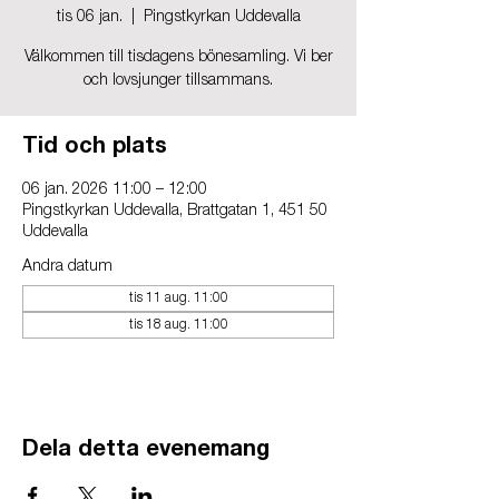
tis 06 jan.
  |  
Pingstkyrkan Uddevalla
Välkommen till tisdagens bönesamling. Vi ber
och lovsjunger tillsammans.
Tid och plats
06 jan. 2026 11:00 – 12:00
Pingstkyrkan Uddevalla, Brattgatan 1, 451 50
Uddevalla
Andra datum
tis 11 aug. 11:00
tis 18 aug. 11:00
Dela detta evenemang