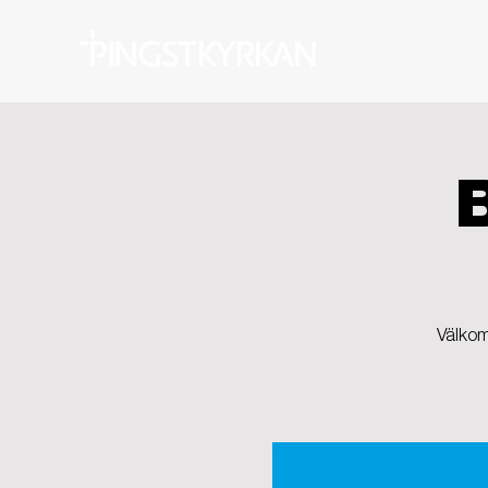
Välkom