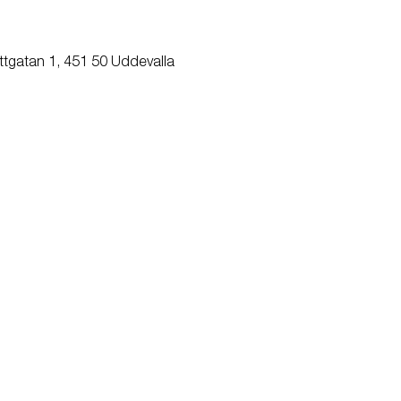
ttgatan 1, 451 50 Uddevalla