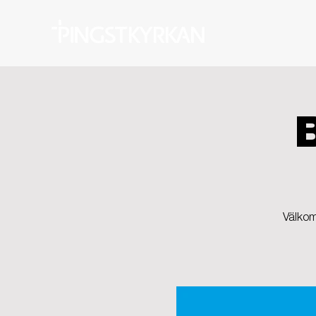
Välkom