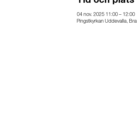
Tid och plats
04 nov. 2025 11:00 – 12:00
Pingstkyrkan Uddevalla, Bra