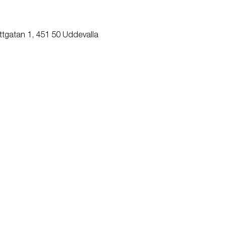
ttgatan 1, 451 50 Uddevalla