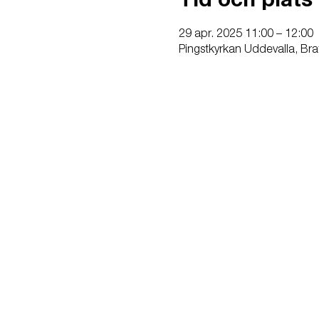
Tid och plats
29 apr. 2025 11:00 – 12:00
Pingstkyrkan Uddevalla, Bra