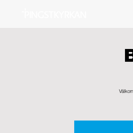
Välkom