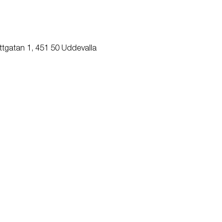
ttgatan 1, 451 50 Uddevalla