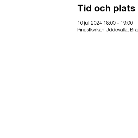
Tid och plats
10 juli 2024 18:00 – 19:00
Pingstkyrkan Uddevalla, Bra