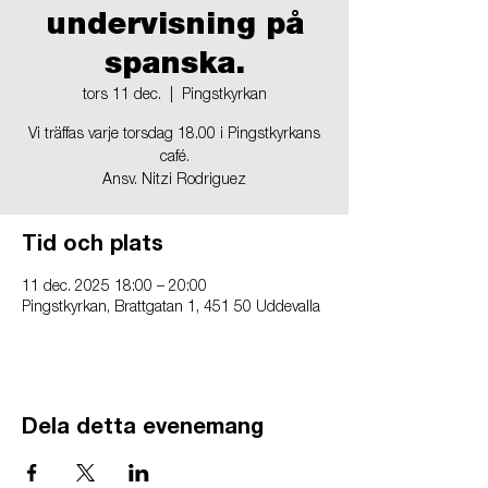
undervisning på
spanska.
tors 11 dec.
  |  
Pingstkyrkan
Vi träffas varje torsdag 18.00 i Pingstkyrkans
café.
Ansv. Nitzi Rodriguez
Tid och plats
11 dec. 2025 18:00 – 20:00
Pingstkyrkan, Brattgatan 1, 451 50 Uddevalla
Dela detta evenemang