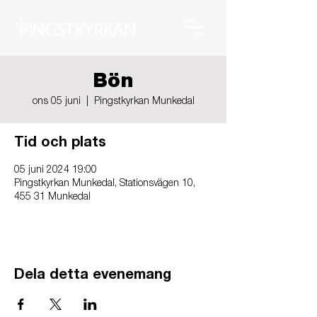
Bön
ons 05 juni
  |  
Pingstkyrkan Munkedal
Tid och plats
05 juni 2024 19:00
Pingstkyrkan Munkedal, Stationsvägen 10,
455 31 Munkedal
Dela detta evenemang