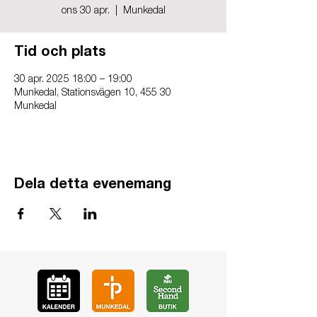
ons 30 apr.
  |  
Munkedal
Tid och plats
30 apr. 2025 18:00 – 19:00
Munkedal, Stationsvägen 10, 455 30
Munkedal
Dela detta evenemang