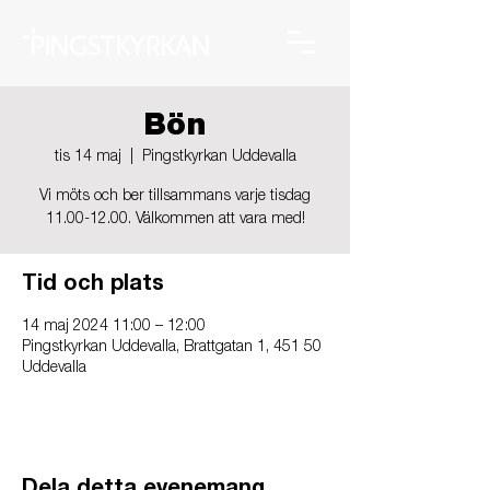
Bön
tis 14 maj
  |  
Pingstkyrkan Uddevalla
Vi möts och ber tillsammans varje tisdag
11.00-12.00. Välkommen att vara med!
Tid och plats
14 maj 2024 11:00 – 12:00
Pingstkyrkan Uddevalla, Brattgatan 1, 451 50
Uddevalla