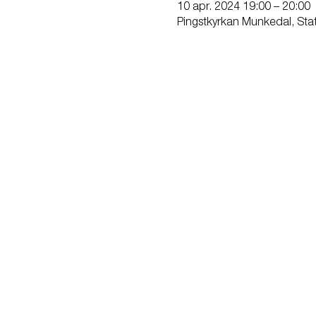
10 apr. 2024 19:00 – 20:00
Pingstkyrkan Munkedal, Sta