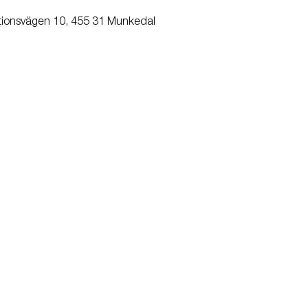
tionsvägen 10, 455 31 Munkedal