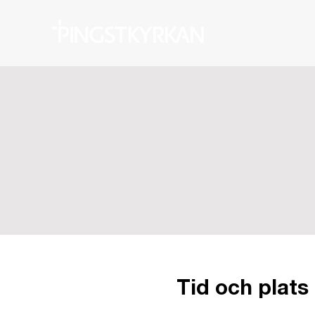
Tid och plats