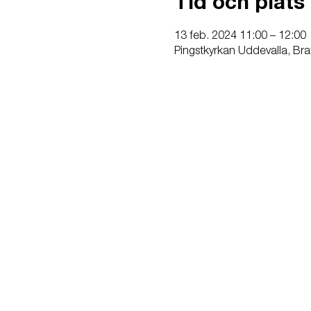
Tid och plats
13 feb. 2024 11:00 – 12:00
Pingstkyrkan Uddevalla, Bra