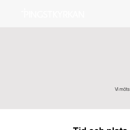
Vi möts