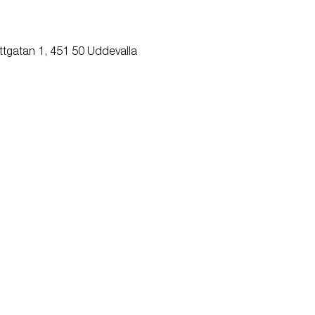
ttgatan 1, 451 50 Uddevalla