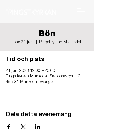
Bön
ons 21 juni
  |  
Pingstkyrkan Munkedal
Tid och plats
21 juni 2023 19:00 – 20:00
Pingstkyrkan Munkedal, Stationsvägen 10,
455 31 Munkedal, Sverige
Dela detta evenemang