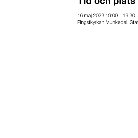
Tid och plats
16 maj 2023 19:00 – 19:30
Pingstkyrkan Munkedal, Sta