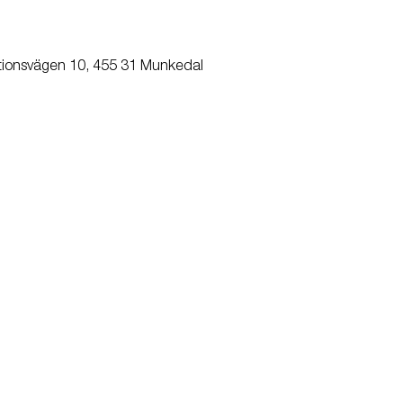
tionsvägen 10, 455 31 Munkedal