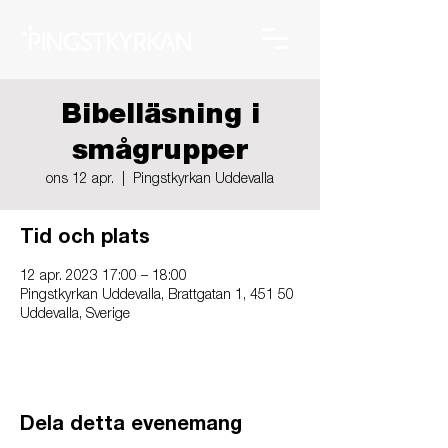
Bibelläsning i
smågrupper
ons 12 apr.
  |  
Pingstkyrkan Uddevalla
Tid och plats
12 apr. 2023 17:00 – 18:00
Pingstkyrkan Uddevalla, Brattgatan 1, 451 50
Uddevalla, Sverige
Dela detta evenemang