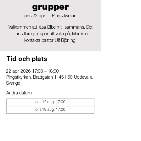
grupper
ons 22 apr.
  |  
Pingstkyrkan
Välkommen att läsa Bibeln tillsammans. Det
finns flera grupper att välja på; Mer info
kontakta pastor Ulf Björling.
Tid och plats
22 apr. 2026 17:00 – 18:00
Pingstkyrkan, Brattgatan 1, 451 50 Uddevalla,
Sverige
Andra datum
ons 12 aug. 17:00
ons 19 aug. 17:00