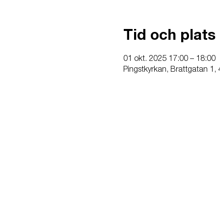
Tid och plats
01 okt. 2025 17:00 – 18:00
Pingstkyrkan, Brattgatan 1,