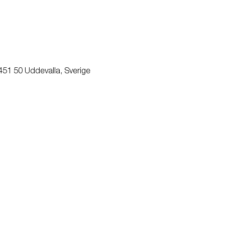
 451 50 Uddevalla, Sverige