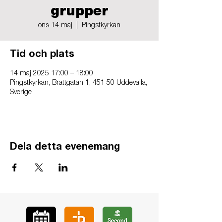
grupper
ons 14 maj
  |  
Pingstkyrkan
Tid och plats
14 maj 2025 17:00 – 18:00
Pingstkyrkan, Brattgatan 1, 451 50 Uddevalla,
Sverige
Dela detta evenemang