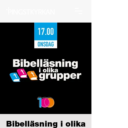
Bibelläsning i olika